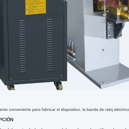
nte conveniente para fabricar el dispositivo, la banda de reloj eléctric
PCIÓN