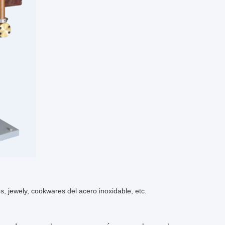
os, jewely, cookwares del acero inoxidable, etc.