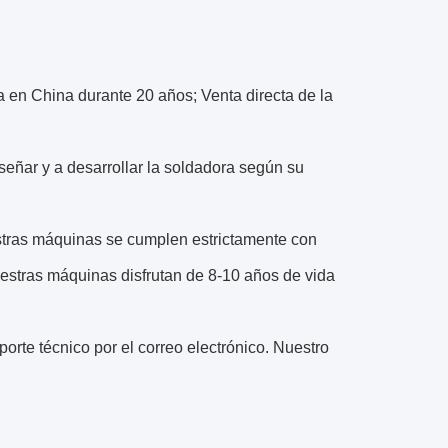
a en China durante 20 años; Venta directa de la
señar y a desarrollar la soldadora según su
estras máquinas se cumplen estrictamente con
uestras máquinas disfrutan de 8-10 años de vida
orte técnico por el correo electrónico. Nuestro