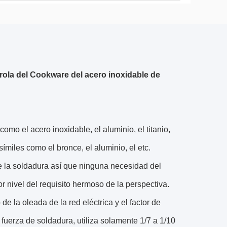
erola del Cookware del acero inoxidable de
o el acero inoxidable, el aluminio, el titanio,
símiles como el bronce, el aluminio, el etc.
 la soldadura así que ninguna necesidad del
 nivel del requisito hermoso de la perspectiva.
e la oleada de la red eléctrica y el factor de
fuerza de soldadura, utiliza solamente 1/7 a 1/10