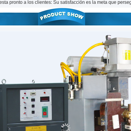
sta pronto a los clientes: Su satisfacción es la meta que pers