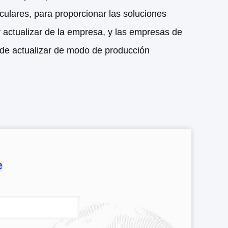
ticulares, para proporcionar las soluciones
y actualizar de la empresa, y las empresas de
y de actualizar de modo de producción
e