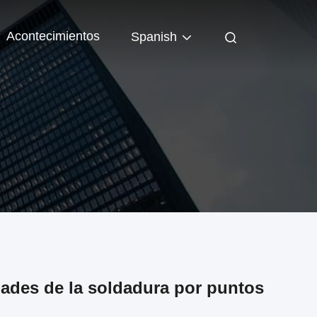
Acontecimientos
Spanish
dades de la soldadura por puntos