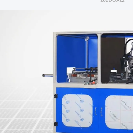
2021-10-22