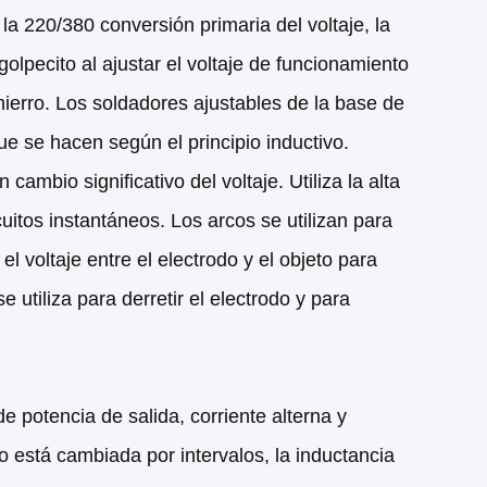
a 220/380 conversión primaria del voltaje, la
olpecito al ajustar el voltaje de funcionamiento
hierro. Los soldadores ajustables de la base de
e se hacen según el principio inductivo.
ambio significativo del voltaje. Utiliza la alta
uitos instantáneos. Los arcos se utilizan para
el voltaje entre el electrodo y el objeto para
 utiliza para derretir el electrodo y para
 potencia de salida, corriente alterna y
o está cambiada por intervalos, la inductancia