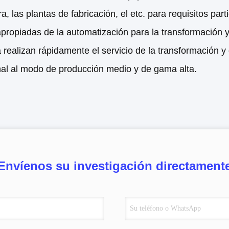
a, las plantas de fabricación, el etc. para requisitos par
apropiadas de la automatización para la transformación 
 realizan rápidamente el servicio de la transformación 
nal al modo de producción medio y de gama alta.
Envíenos su investigación directament