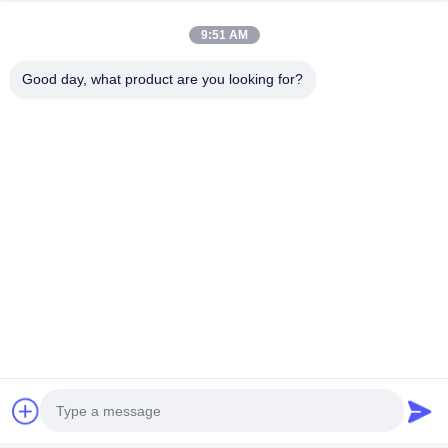
9:51 AM
Good day, what product are you looking for?
Categorías Populares
Todos